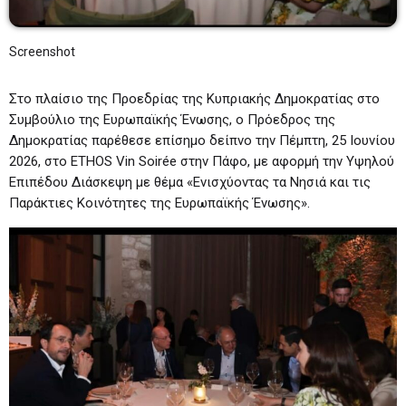
Screenshot
Στο πλαίσιο της Προεδρίας της Κυπριακής Δημοκρατίας στο
Συμβούλιο της Ευρωπαϊκής Ένωσης, ο Πρόεδρος της
Δημοκρατίας παρέθεσε επίσημο δείπνο την Πέμπτη, 25 Ιουνίου
2026, στο ETHOS Vin Soirée στην Πάφο, με αφορμή την Υψηλού
Επιπέδου Διάσκεψη με θέμα «Ενισχύοντας τα Νησιά και τις
Παράκτιες Κοινότητες της Ευρωπαϊκής Ένωσης».