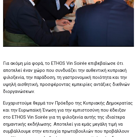
Για ακόμη μία φορά, το ETHOS Vin Soirée επιβεβαίωσε ότι
αποτελεί έναν χώρο που συνδυάζει την αυθεντική κυπριακή
φιλοξενία, την παράδοση, τη γαστρονομική ποιότητα και την
υψηλή αισθητική, προσφέροντας εμπειρίες αντάξιες διεθνών
διοργανώσεων.
Ευχαριστούμε θερμά τον Πρόεδρο της Κυπριακής Δημοκρατίας
και την Ευρωπαϊκή Ένωση για την εμπιστοσύνη που έδειξαν
στο ETHOS Vin Soirée για τη φιλοξενία αυτής της ιδιαίτερα
σημαντικής εκδήλωσης. Αποτελεί για εμάς μεγάλη τιμή να
συμβάλλουμε στην επιτυχία πρωτοβουλιών που προβάλλουν