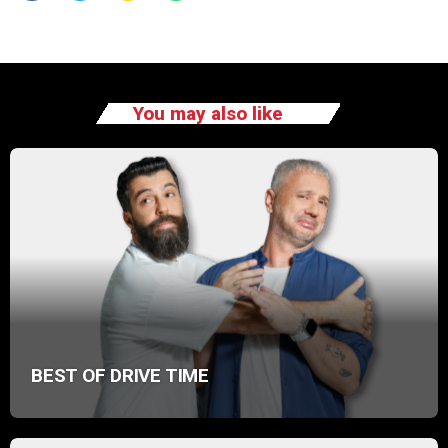
You may also like
BEST OF DRIVE TIME