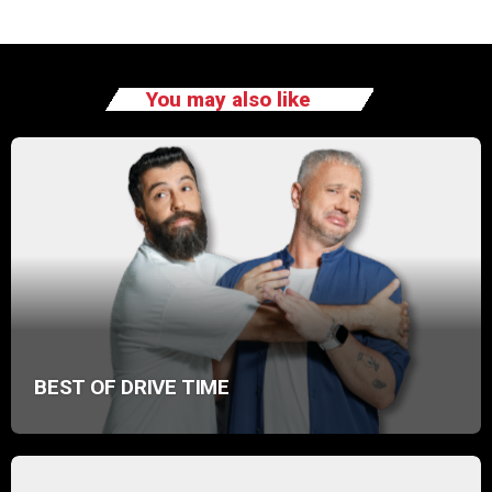
You may also like
BEST OF DRIVE TIME