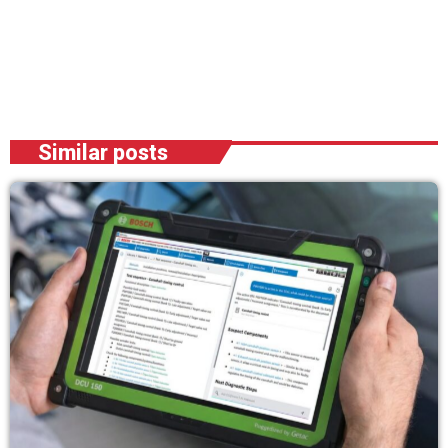
Similar posts