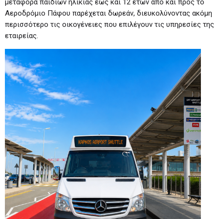
μεταφορά παιδιών ηλικίας έως και 12 ετών από και προς το
Αεροδρόμιο Πάφου παρέχεται δωρεάν, διευκολύνοντας ακόμη
περισσότερο τις οικογένειες που επιλέγουν τις υπηρεσίες της
εταιρείας.