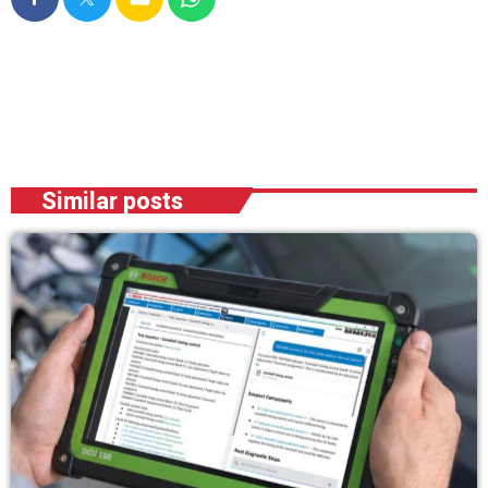
Similar posts