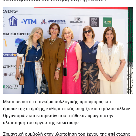
Μέσα σε αυτό το πνεύμα συλλογικής προσφοράς και
έμπρακτης στήριξης, καθοριστικός υπήρξε και ο ρόλος άλλων
Οργανισμών και εταιρειών που στάθηκαν αρωγοί στην
υλοποίηση του έργου της επέκτασης.
Σημαντική συμβολή στην υλοποίηση του έργου της επέκτασης