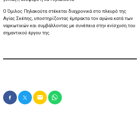
Ο Όμιλος Πηλακούτα στέκεται διαχρονικά στο πλευρό της
Αγίας Σκέπης, υποστηρίζοντας έμπρακτα τον αγώνα κατά των
ναρκωτικών και συμβάλλοντας με συνέπεια στην ενίσχυση του
σημαντικού έργου της.
email