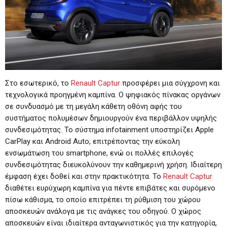
Στο εσωτερικό, το
Renault Captur
προσφέρει μια σύγχρονη και
τεχνολογικά προηγμένη καμπίνα. Ο ψηφιακός πίνακας οργάνων
σε συνδυασμό με τη μεγάλη κάθετη οθόνη αφής του
συστήματος πολυμέσων δημιουργούν ένα περιβάλλον υψηλής
συνδεσιμότητας. Το σύστημα infotainment υποστηρίζει Apple
CarPlay και Android Auto, επιτρέποντας την εύκολη
ενσωμάτωση του smartphone, ενώ οι πολλές επιλογές
συνδεσιμότητας διευκολύνουν την καθημερινή χρήση. Ιδιαίτερη
έμφαση έχει δοθεί και στην πρακτικότητα. Το
Renault Captur
διαθέτει ευρύχωρη καμπίνα για πέντε επιβάτες και συρόμενο
πίσω κάθισμα, το οποίο επιτρέπει τη ρύθμιση του χώρου
αποσκευών ανάλογα με τις ανάγκες του οδηγού. Ο χώρος
αποσκευών είναι ιδιαίτερα ανταγωνιστικός για την κατηγορία,