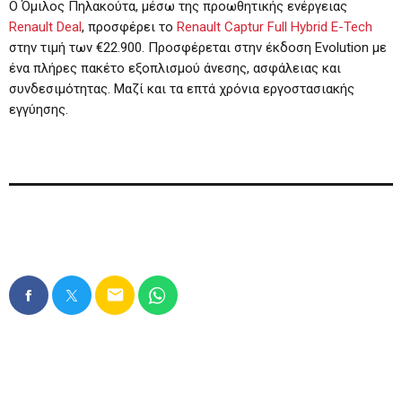
Ο Όμιλος Πηλακούτα, μέσω της προωθητικής ενέργειας
Renault Deal
, προσφέρει το
Renault Captur Full Hybrid E-Tech
στην τιμή των €22.900. Προσφέρεται στην έκδοση Evolution με
ένα πλήρες πακέτο εξοπλισμού άνεσης, ασφάλειας και
συνδεσιμότητας. Μαζί και τα επτά χρόνια εργοστασιακής
εγγύησης.
email