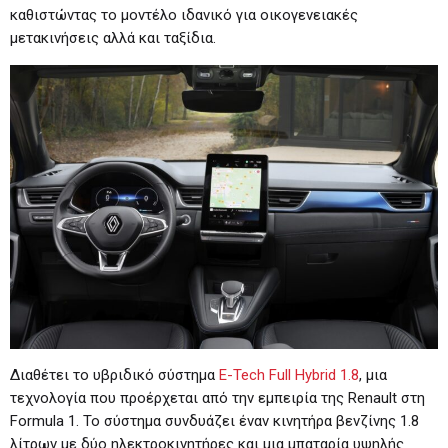
καθιστώντας το μοντέλο ιδανικό για οικογενειακές
μετακινήσεις αλλά και ταξίδια.
Διαθέτει το υβριδικό σύστημα
E-Tech Full Hybrid 1.8
, μια
τεχνολογία που προέρχεται από την εμπειρία της Renault στη
Formula 1. Το σύστημα συνδυάζει έναν κινητήρα βενζίνης 1.8
λίτρων με δύο ηλεκτροκινητήρες και μια μπαταρία υψηλής