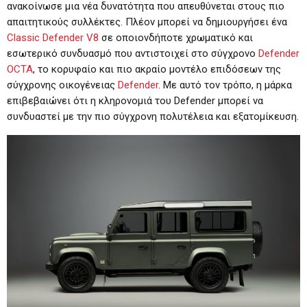
ανακοίνωσε μια νέα δυνατότητα που απευθύνεται στους πιο
απαιτητικούς συλλέκτες. Πλέον μπορεί να δημιουργήσει ένα
Classic Defender V8
σε οποιονδήποτε χρωματικό και
εσωτερικό συνδυασμό που αντιστοιχεί στο σύγχρονο
Defender
OCTA
, το κορυφαίο και πιο ακραίο μοντέλο επιδόσεων της
σύγχρονης οικογένειας
Defender
. Με αυτό τον τρόπο, η μάρκα
επιβεβαιώνει ότι η κληρονομιά του Defender μπορεί να
συνδυαστεί με την πιο σύγχρονη πολυτέλεια και εξατομίκευση.