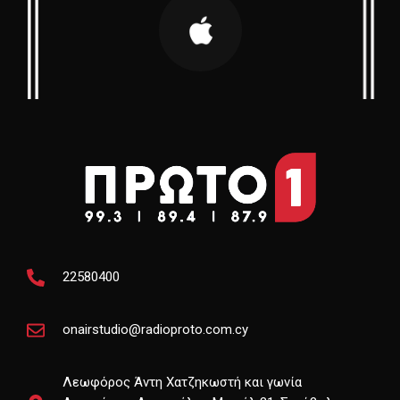
22580400
onairstudio@radioproto.com.cy
Λεωφόρος Άντη Χατζηκωστή και γωνία