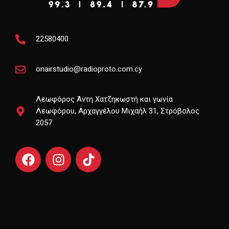
22580400
onairstudio@radioproto.com.cy
Λεωφόρος Άντη Χατζηκωστή και γωνία
Λεωφόρου, Αρχαγγέλου Μιχαήλ 31, Στρόβολος
2057