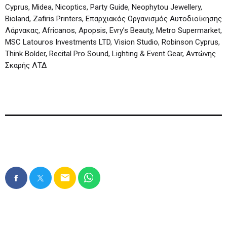
Cyprus, Midea, Nicoptics, Party Guide, Neophytou Jewellery,
Bioland, Zafiris Printers, Επαρχιακός Οργανισμός Αυτοδιοίκησης
Λάρνακας, Africanos, Apopsis, Evry’s Beauty, Metro Supermarket,
MSC Latouros Investments LTD, Vision Studio, Robinson Cyprus,
Think Bolder, Recital Pro Sound, Lighting & Event Gear, Αντώνης
Σκαρής ΛΤΔ
email