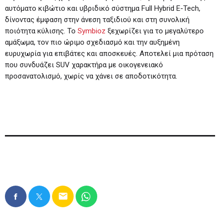
αυτόματο κιβώτιο και υβριδικό σύστημα Full Hybrid E-Tech,
δίνοντας έμφαση στην άνεση ταξιδιού και στη συνολική
ποιότητα κύλισης. Το
Symbioz
ξεχωρίζει για το μεγαλύτερο
αμάξωμα, τον πιο ώριμο σχεδιασμό και την αυξημένη
ευρυχωρία για επιβάτες και αποσκευές. Αποτελεί μια πρόταση
που συνδυάζει SUV χαρακτήρα με οικογενειακό
προσανατολισμό, χωρίς να χάνει σε αποδοτικότητα.
email