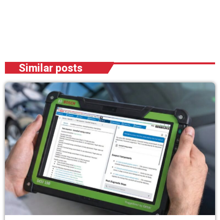
Similar posts