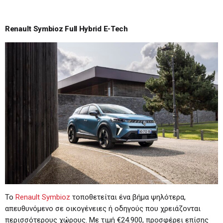
Renault Symbioz Full Hybrid E-Tech
Το
Renault Symbioz
τοποθετείται ένα βήμα ψηλότερα,
απευθυνόμενο σε οικογένειες ή οδηγούς που χρειάζονται
περισσότερους χώρους. Με τιμή €24.900, προσφέρει επίσης