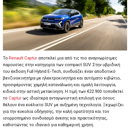
Το
Renault Captur
αποτελεί μια από τις πιο αναγνωρίσιμες
παρουσίες στην κατηγορία των compact SUV. Στην υβριδική
του έκδοση Full Hybrid E-Tech, συνδυάζει έναν αποδοτικό
βενζινοκινητήρα με ηλεκτροκινητήρα και αυτόματο κιβώτιο,
προσφέροντας χαμηλή κατανάλωση και ομαλή λειτουργία,
ειδικά στην αστική μετακίνηση. Η τιμή των €22.900 τοποθετεί
το
Captur
ως ιδιαίτερα ανταγωνιστική επιλογή για όσους
θέλουν ένα ευέλικτο SUV με αυξημένη τεχνολογία. Ξεχωρίζει
για την ευκολία οδήγησης, την καλή ορατότητα και τον
ισορροπημένο συνδυασμό άνεσης και πρακτικότητας,
καθιστώντας το ιδανικό για καθημερινή χρήση.