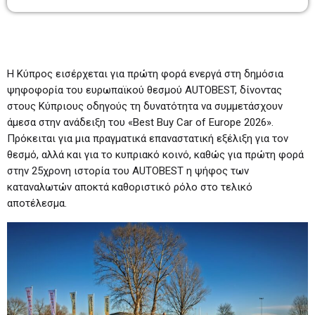
Η Κύπρος εισέρχεται για πρώτη φορά ενεργά στη δημόσια
ψηφοφορία του ευρωπαϊκού θεσμού AUTOBEST, δίνοντας
στους Κύπριους οδηγούς τη δυνατότητα να συμμετάσχουν
άμεσα στην ανάδειξη του «Best Buy Car of Europe 2026».
Πρόκειται για μια πραγματικά επαναστατική εξέλιξη για τον
θεσμό, αλλά και για το κυπριακό κοινό, καθώς για πρώτη φορά
στην 25χρονη ιστορία του AUTOBEST η ψήφος των
καταναλωτών αποκτά καθοριστικό ρόλο στο τελικό
αποτέλεσμα.