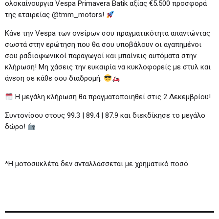
ολοκαίνουργια Vespa Primavera Batik αξίας €5.500 προσφορά
της εταιρείας @tmm_motors!
Κάνε την Vespa των ονείρων σου πραγματικότητα απαντώντας
σωστά στην ερώτηση που θα σου υποβάλουν οι αγαπημένοι
σου ραδιοφωνικοί παραγωγοί και μπαίνεις αυτόματα στην
κλήρωση! Μη χάσεις την ευκαιρία να κυκλοφορείς με στυλ και
άνεση σε κάθε σου διαδρομή.
Η μεγάλη κλήρωση θα πραγματοποιηθεί στις 2 Δεκεμβρίου!
Συντονίσου στους 99.3 | 89.4 | 87.9 και διεκδίκησε το μεγάλο
δώρο!
*Η μοτοσυκλέτα δεν ανταλλάσσεται με χρηματικό ποσό.