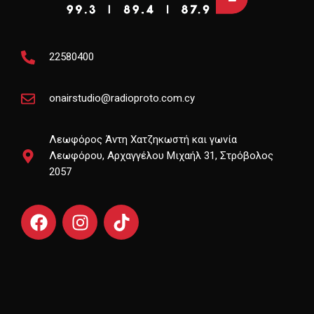
22580400
onairstudio@radioproto.com.cy
Λεωφόρος Άντη Χατζηκωστή και γωνία
Λεωφόρου, Αρχαγγέλου Μιχαήλ 31, Στρόβολος
2057