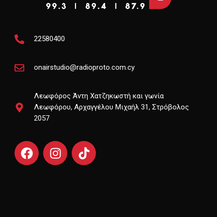
22580400
onairstudio@radioproto.com.cy
Λεωφόρος Άντη Χατζηκωστή και γωνία
Λεωφόρου, Αρχαγγέλου Μιχαήλ 31, Στρόβολος
2057