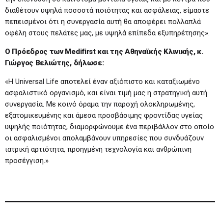
διαθέτουν υψηλά ποσοστά ποιότητας και ασφάλειας, είμαστε
πεπεισμένοι ότι η συνεργασία αυτή θα αποφέρει πολλαπλά
οφέλη στους πελάτες μας, με υψηλά επίπεδα εξυπηρέτησης».
Ο Πρόεδρος των Medifirst και της Αθηναϊκής Κλινικής, κ.
Γιώργος Βελιώτης, δήλωσε:
«Η Universal Life αποτελεί έναν αξιόπιστο και καταξιωμένο
ασφαλιστικό οργανισμό, και είναι τιμή μας η στρατηγική αυτή
συνεργασία. Με κοινό όραμα την παροχή ολοκληρωμένης,
εξατομικευμένης και άμεσα προσβάσιμης φροντίδας υγείας
υψηλής ποιότητας, διαμορφώνουμε ένα περιβάλλον στο οποίο
οι ασφαλισμένοι απολαμβάνουν υπηρεσίες που συνδυάζουν
ιατρική αρτιότητα, προηγμένη τεχνολογία και ανθρώπινη
προσέγγιση.»