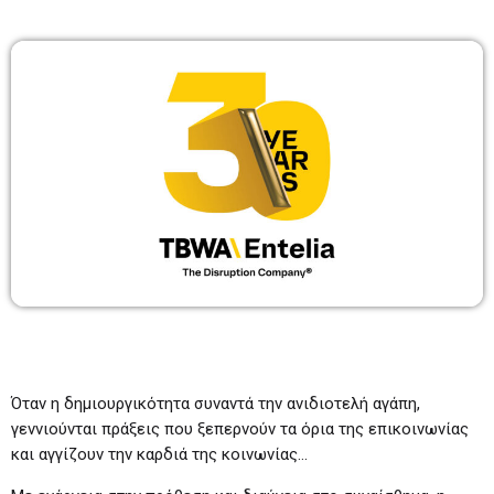
Κοσμάς Δεβελέγκας
19:00-20:00
19:00 - 20:00
BEST OF ΠΡΩΙΝΑΔΙΚΟ
08:00 - 10:00
TOP 20
13:00 - 14:00
Όταν η δημιουργικότητα συναντά την ανιδιοτελή αγάπη,
γεννιούνται πράξεις που ξεπερνούν τα όρια της επικοινωνίας
και αγγίζουν την καρδιά της κοινωνίας…