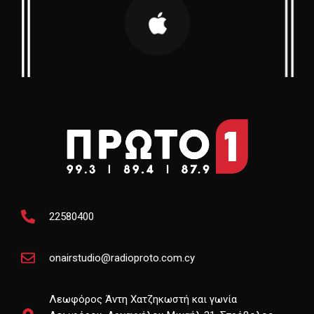
22580400
onairstudio@radioproto.com.cy
Λεωφόρος Άντη Χατζηκωστή και γωνία