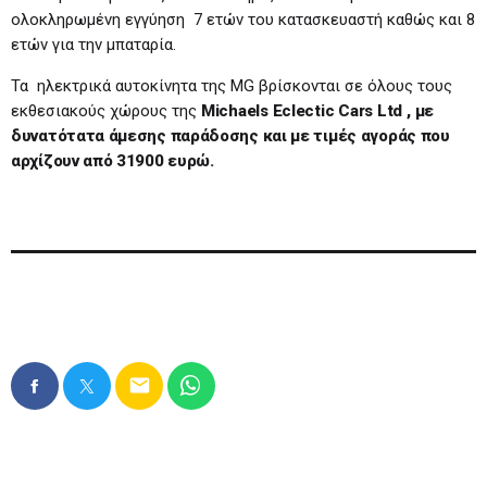
ολοκληρωμένη εγγύηση 7 ετών του κατασκευαστή καθώς και 8
ετών για την μπαταρία.
Τα ηλεκτρικά αυτοκίνητα της MG βρίσκονται σε όλους τους
εκθεσιακούς χώρους της
Michaels
Eclectic
Cars
Ltd
, με
δυνατότατα άμεσης παράδοσης και με τιμές αγοράς που
αρχίζουν από 31900 ευρώ.
email