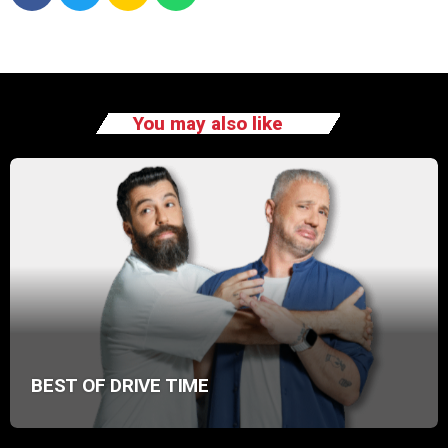
You may also like
BEST OF DRIVE TIME