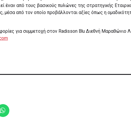
εί έναν από τους βασικούς πυλώνες της στρατηγικής Εταιρικ
ς, μέσα από τον οποίο προβάλλονται αξίες όπως η ομαδικότητα
ορίες για συμμετοχή στον Radisson Blu Διεθνή Μαραθώνιο 
.com