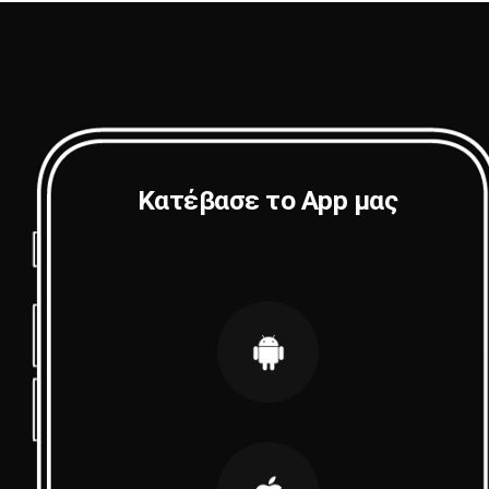
Κατέβασε το App μας