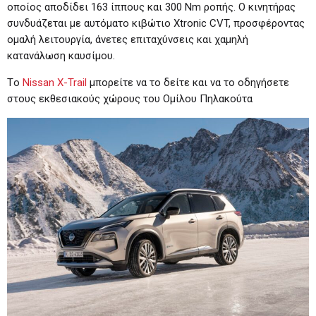
οποίος αποδίδει 163 ίππους και 300 Nm ροπής. Ο κινητήρας
συνδυάζεται με αυτόματο κιβώτιο Xtronic CVT, προσφέροντας
ομαλή λειτουργία, άνετες επιταχύνσεις και χαμηλή
κατανάλωση καυσίμου.
Τo
Nissan X-Trail
μπορείτε να το δείτε και να το οδηγήσετε
στους εκθεσιακούς χώρους του Ομίλου Πηλακούτα