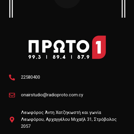
22580400
onairstudio@radioproto.com.cy
Λεωφόρος Άντη Χατζηκωστή και γωνία
Λεωφόρου, Αρχαγγέλου Μιχαήλ 31, Στρόβολος
2057