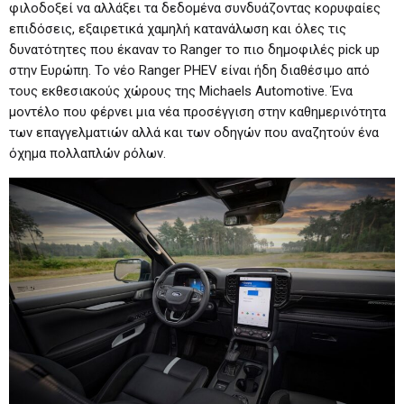
φιλοδοξεί να αλλάξει τα δεδομένα συνδυάζοντας κορυφαίες
επιδόσεις, εξαιρετικά χαμηλή κατανάλωση και όλες τις
δυνατότητες που έκαναν το Ranger το πιο δημοφιλές pick up
στην Ευρώπη. Το νέο Ranger PHEV είναι ήδη διαθέσιμο από
τους εκθεσιακούς χώρους της Michaels Automotive. Ένα
μοντέλο που φέρνει μια νέα προσέγγιση στην καθημερινότητα
των επαγγελματιών αλλά και των οδηγών που αναζητούν ένα
όχημα πολλαπλών ρόλων.