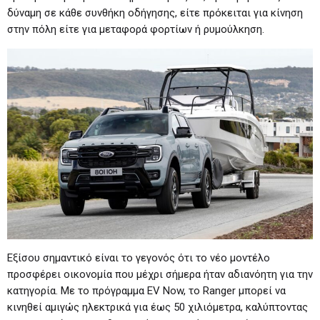
δύναμη σε κάθε συνθήκη οδήγησης, είτε πρόκειται για κίνηση
στην πόλη είτε για μεταφορά φορτίων ή ρυμούλκηση.
Εξίσου σημαντικό είναι το γεγονός ότι το νέο μοντέλο
προσφέρει οικονομία που μέχρι σήμερα ήταν αδιανόητη για την
κατηγορία. Με το πρόγραμμα EV Now, το Ranger μπορεί να
κινηθεί αμιγώς ηλεκτρικά για έως 50 χιλιόμετρα, καλύπτοντας