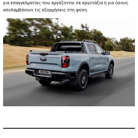
για επαγγελματίες που εργάζονται σε εργοτάξια ή για όσους
απολαμβάνουν τις εξορμήσεις στη φύση.