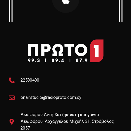
22580400
onairstudio@radioproto.com.cy
Λεωφόρος Άντη Χατζηκωστή και γωνία
Λεωφόρου, Αρχαγγέλου Μιχαήλ 31, Στρόβολος
2057