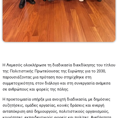
Η Λεμεσός ολοκλήρωσε τη διαδικασία διεκδίκησης του τίτλου
της Πολιτιστικής Πρωτεύουσας της Ευρώπης για το 2030,
παρουσιάζοντας μια πρόταση που στηρίχθηκε στη
συμμετοχικότητα, στον διάλογο και στη συνεργασία ανάμεσα
σε ανθρώπους και φορείς της πόλης.
Η προετοιμασία υπήρξε μια ανοιχτή διαδικασία, με δημόσιες
συζητήσεις, ομάδες εργασίας, κοινές δράσεις και ενεργή
ανταπόκριση από δημιουργούς, πολιτιστικούς οργανισμούς,
κοινότητες, εκπαιδευτικούς φορείς και πολίτες. Ανεξάρτητα