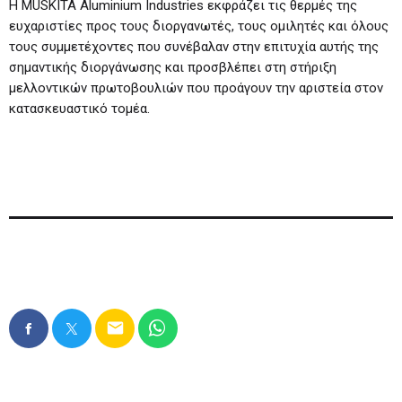
Η MUSKITA Aluminium Industries εκφράζει τις θερμές της
ευχαριστίες προς τους διοργανωτές, τους ομιλητές και όλους
τους συμμετέχοντες που συνέβαλαν στην επιτυχία αυτής της
σημαντικής διοργάνωσης και προσβλέπει στη στήριξη
μελλοντικών πρωτοβουλιών που προάγουν την αριστεία στον
κατασκευαστικό τομέα.
email