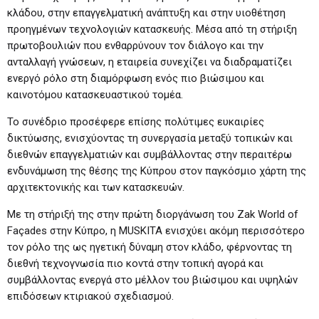
κλάδου, στην επαγγελματική ανάπτυξη και στην υιοθέτηση
προηγμένων τεχνολογιών κατασκευής. Μέσα από τη στήριξη
πρωτοβουλιών που ενθαρρύνουν τον διάλογο και την
ανταλλαγή γνώσεων, η εταιρεία συνεχίζει να διαδραματίζει
ενεργό ρόλο στη διαμόρφωση ενός πιο βιώσιμου και
καινοτόμου κατασκευαστικού τομέα.
Το συνέδριο προσέφερε επίσης πολύτιμες ευκαιρίες
δικτύωσης, ενισχύοντας τη συνεργασία μεταξύ τοπικών και
διεθνών επαγγελματιών και συμβάλλοντας στην περαιτέρω
ενδυνάμωση της θέσης της Κύπρου στον παγκόσμιο χάρτη της
αρχιτεκτονικής και των κατασκευών.
Με τη στήριξή της στην πρώτη διοργάνωση του Zak World of
Façades στην Κύπρο, η MUSKITA ενισχύει ακόμη περισσότερο
τον ρόλο της ως ηγετική δύναμη στον κλάδο, φέρνοντας τη
διεθνή τεχνογνωσία πιο κοντά στην τοπική αγορά και
συμβάλλοντας ενεργά στο μέλλον του βιώσιμου και υψηλών
επιδόσεων κτιριακού σχεδιασμού.