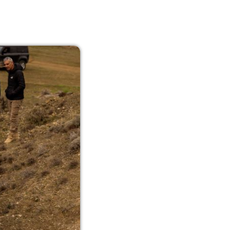
11:00-13:00
11:00 - 13:00