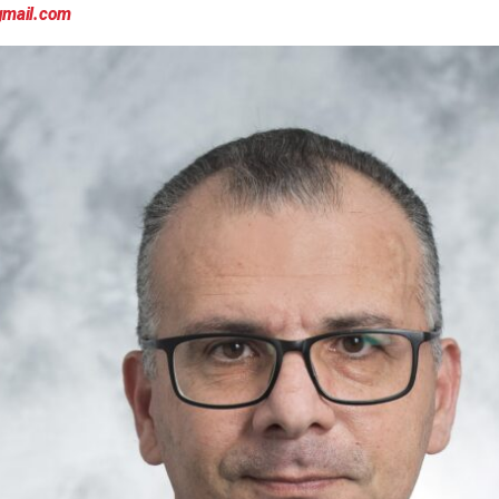
gmail.com