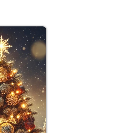
13:00 - 14:00