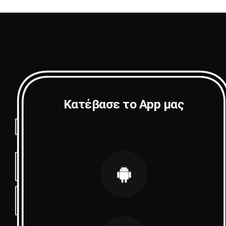
Κατέβασε το App μας