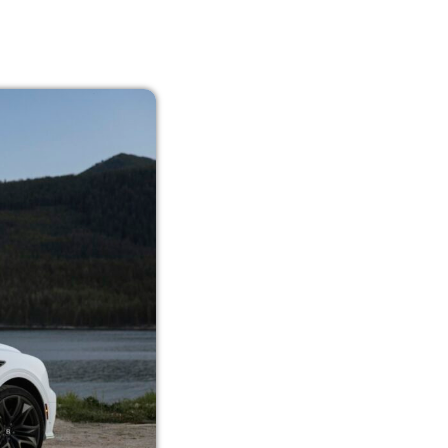
13:00 - 14:00