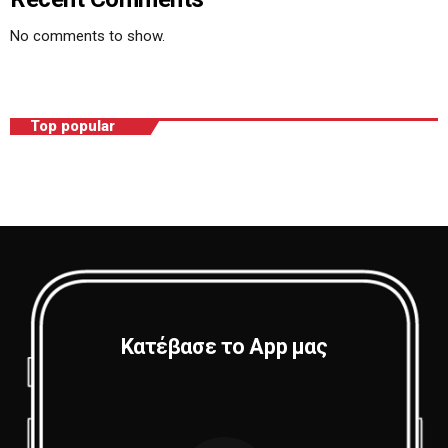
No comments to show.
Top popular
Κατέβασε το App μας