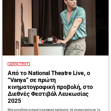
ΔΕΛΤΙΑ ΤΥΠΟΥ
Από το National Theatre Live, ο
“Vanya” σε πρώτη
κινηματογραφική προβολή, στο
Διεθνές Φεστιβάλ Λευκωσίας
2025
Μία μοναδική κινηματογραφική εμπειρία, σε συνεργασία με το