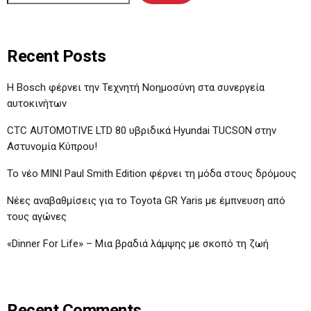
Recent Posts
Η Bosch φέρνει την Τεχνητή Νοημοσύνη στα συνεργεία
αυτοκινήτων
CTC AUTOMOTIVE LTD 80 υβριδικά Hyundai TUCSON στην
Αστυνομία Κύπρου!
Το νέο MINI Paul Smith Edition φέρνει τη μόδα στους δρόμους
Νέες αναβαθμίσεις για το Toyota GR Yaris με έμπνευση από
τους αγώνες
«Dinner For Life» – Μια βραδιά λάμψης με σκοπό τη ζωή
Recent Comments